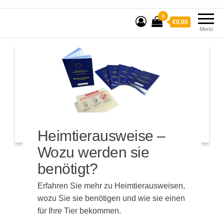
0
€0,00
Menü
Heimtierausweise –
Wozu werden sie
benötigt?
Erfahren Sie mehr zu Heimtierausweisen,
wozu Sie sie benötigen und wie sie einen
für Ihre Tier bekommen.