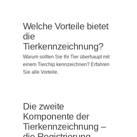
Welche Vorteile bietet
die
Tierkennzeichnung?
Warum sollten Sie Ihr Tier überhaupt mit
einem Tierchip kennzeichnen? Erfahren
Sie alle Vorteile.
Die zweite
Komponente der
Tierkennzeichnung –
die Registrierung