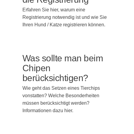
Erfahren Sie hier, warum eine
Registrierung notwendig ist und wie Sie
Ihren Hund / Katze registrieren können.
Was sollte man beim
Chipen
berücksichtigen?
Wie geht das Setzen eines Tierchips
vonstatten? Welche Besonderheiten
müssen berücksichtigt werden?
Informationen dazu hier.