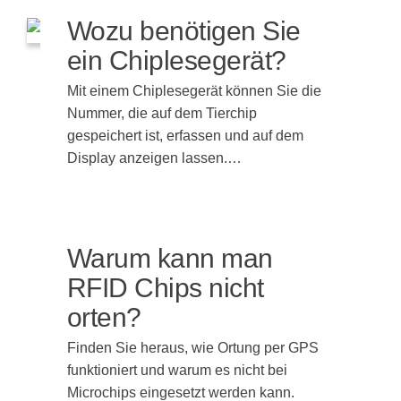
Wozu benötigen Sie
ein Chiplesegerät?
Mit einem Chiplesegerät können Sie die
Nummer, die auf dem Tierchip
gespeichert ist, erfassen und auf dem
Display anzeigen lassen.…
Warum kann man
RFID Chips nicht
orten?
Finden Sie heraus, wie Ortung per GPS
funktioniert und warum es nicht bei
Microchips eingesetzt werden kann.