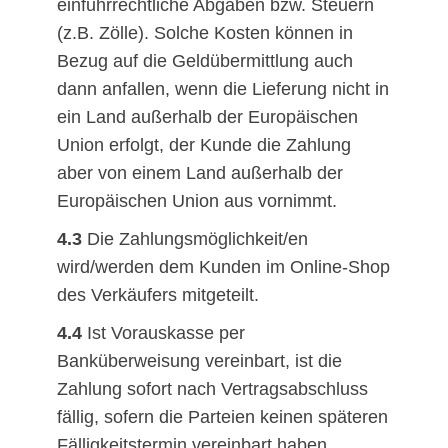
einfuhrrechtliche Abgaben bzw. Steuern
(z.B. Zölle). Solche Kosten können in
Bezug auf die Geldübermittlung auch
dann anfallen, wenn die Lieferung nicht in
ein Land außerhalb der Europäischen
Union erfolgt, der Kunde die Zahlung
aber von einem Land außerhalb der
Europäischen Union aus vornimmt.
4.3
Die Zahlungsmöglichkeit/en
wird/werden dem Kunden im Online-Shop
des Verkäufers mitgeteilt.
4.4
Ist Vorauskasse per
Banküberweisung vereinbart, ist die
Zahlung sofort nach Vertragsabschluss
fällig, sofern die Parteien keinen späteren
Fälligkeitstermin vereinbart haben.