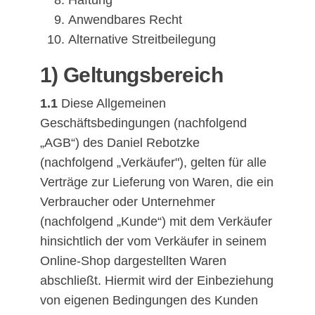
Anwendbares Recht
Alternative Streitbeilegung
1) Geltungsbereich
1.1
Diese Allgemeinen
Geschäftsbedingungen (nachfolgend
„AGB“) des Daniel Rebotzke
(nachfolgend „Verkäufer"), gelten für alle
Verträge zur Lieferung von Waren, die ein
Verbraucher oder Unternehmer
(nachfolgend „Kunde“) mit dem Verkäufer
hinsichtlich der vom Verkäufer in seinem
Online-Shop dargestellten Waren
abschließt. Hiermit wird der Einbeziehung
von eigenen Bedingungen des Kunden