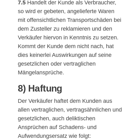
7.5
Handelt der Kunde als Verbraucher,
so wird er gebeten, angelieferte Waren
mit offensichtlichen Transportschäden bei
dem Zusteller zu reklamieren und den
Verkäufer hiervon in Kenntnis zu setzen.
Kommt der Kunde dem nicht nach, hat
dies keinerlei Auswirkungen auf seine
gesetzlichen oder vertraglichen
Mängelansprüche.
8) Haftung
Der Verkäufer haftet dem Kunden aus
allen vertraglichen, vertragsähnlichen und
gesetzlichen, auch deliktischen
Ansprüchen auf Schadens- und
Aufwendungsersatz wie folgt: