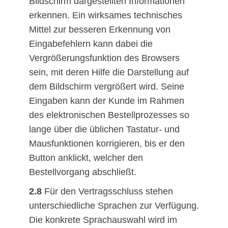
Bildschirm dargestellten Informationen
erkennen. Ein wirksames technisches
Mittel zur besseren Erkennung von
Eingabefehlern kann dabei die
Vergrößerungsfunktion des Browsers
sein, mit deren Hilfe die Darstellung auf
dem Bildschirm vergrößert wird. Seine
Eingaben kann der Kunde im Rahmen
des elektronischen Bestellprozesses so
lange über die üblichen Tastatur- und
Mausfunktionen korrigieren, bis er den
Button anklickt, welcher den
Bestellvorgang abschließt.
2.8
Für den Vertragsschluss stehen
unterschiedliche Sprachen zur Verfügung.
Die konkrete Sprachauswahl wird im