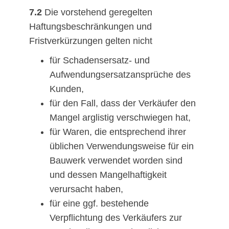
7.2
Die vorstehend geregelten
Haftungsbeschränkungen und
Fristverkürzungen gelten nicht
für Schadensersatz- und
Aufwendungsersatzansprüche des
Kunden,
für den Fall, dass der Verkäufer den
Mangel arglistig verschwiegen hat,
für Waren, die entsprechend ihrer
üblichen Verwendungsweise für ein
Bauwerk verwendet worden sind
und dessen Mangelhaftigkeit
verursacht haben,
für eine ggf. bestehende
Verpflichtung des Verkäufers zur