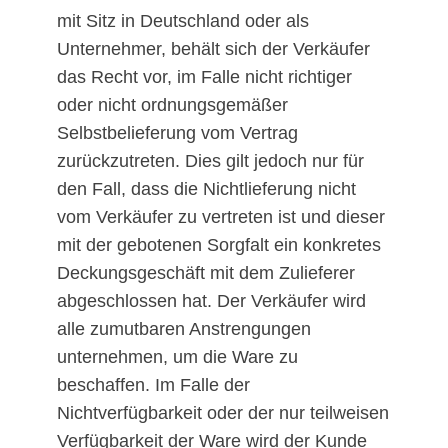
mit Sitz in Deutschland oder als
Unternehmer, behält sich der Verkäufer
das Recht vor, im Falle nicht richtiger
oder nicht ordnungsgemäßer
Selbstbelieferung vom Vertrag
zurückzutreten. Dies gilt jedoch nur für
den Fall, dass die Nichtlieferung nicht
vom Verkäufer zu vertreten ist und dieser
mit der gebotenen Sorgfalt ein konkretes
Deckungsgeschäft mit dem Zulieferer
abgeschlossen hat. Der Verkäufer wird
alle zumutbaren Anstrengungen
unternehmen, um die Ware zu
beschaffen. Im Falle der
Nichtverfügbarkeit oder der nur teilweisen
Verfügbarkeit der Ware wird der Kunde