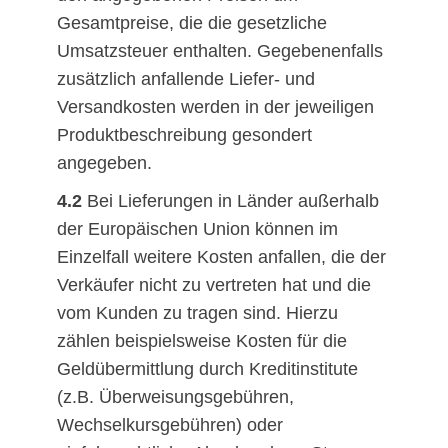
Gesamtpreise, die die gesetzliche
Umsatzsteuer enthalten. Gegebenenfalls
zusätzlich anfallende Liefer- und
Versandkosten werden in der jeweiligen
Produktbeschreibung gesondert
angegeben.
4.2
Bei Lieferungen in Länder außerhalb
der Europäischen Union können im
Einzelfall weitere Kosten anfallen, die der
Verkäufer nicht zu vertreten hat und die
vom Kunden zu tragen sind. Hierzu
zählen beispielsweise Kosten für die
Geldübermittlung durch Kreditinstitute
(z.B. Überweisungsgebühren,
Wechselkursgebühren) oder