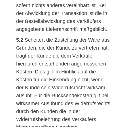
sofern nichts anderes vereinbart ist. Bei
der Abwicklung der Transaktion ist die in
der Bestellabwicklung des Verkäufers
angegebene Lieferanschrift maßgeblich.
5.2
Scheitert die Zustellung der Ware aus
Gründen, die der Kunde zu vertreten hat,
trägt der Kunde die dem Verkäufer
hierdurch entstehenden angemessenen
Kosten. Dies gilt im Hinblick auf die
Kosten für die Hinsendung nicht, wenn
der Kunde sein Widerrufsrecht wirksam
ausübt. Für die Rücksendekosten gilt bei
wirksamer Ausübung des Widerrufsrechts
durch den Kunden die in der
Widerrufsbelehrung des Verkäufers