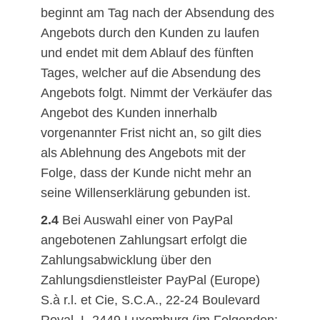
beginnt am Tag nach der Absendung des
Angebots durch den Kunden zu laufen
und endet mit dem Ablauf des fünften
Tages, welcher auf die Absendung des
Angebots folgt. Nimmt der Verkäufer das
Angebot des Kunden innerhalb
vorgenannter Frist nicht an, so gilt dies
als Ablehnung des Angebots mit der
Folge, dass der Kunde nicht mehr an
seine Willenserklärung gebunden ist.
2.4
Bei Auswahl einer von PayPal
angebotenen Zahlungsart erfolgt die
Zahlungsabwicklung über den
Zahlungsdienstleister PayPal (Europe)
S.à r.l. et Cie, S.C.A., 22-24 Boulevard
Royal, L-2449 Luxemburg (im Folgenden: