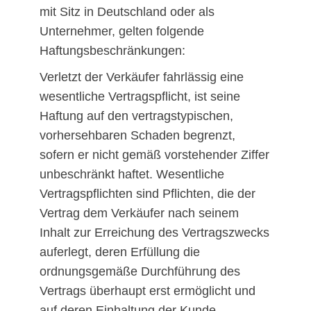
mit Sitz in Deutschland oder als
Unternehmer, gelten folgende
Haftungsbeschränkungen:
Verletzt der Verkäufer fahrlässig eine
wesentliche Vertragspflicht, ist seine
Haftung auf den vertragstypischen,
vorhersehbaren Schaden begrenzt,
sofern er nicht gemäß vorstehender Ziffer
unbeschränkt haftet. Wesentliche
Vertragspflichten sind Pflichten, die der
Vertrag dem Verkäufer nach seinem
Inhalt zur Erreichung des Vertragszwecks
auferlegt, deren Erfüllung die
ordnungsgemäße Durchführung des
Vertrags überhaupt erst ermöglicht und
auf deren Einhaltung der Kunde