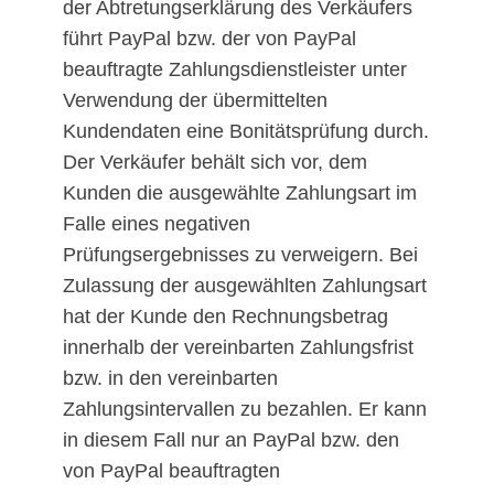
der Abtretungserklärung des Verkäufers
führt PayPal bzw. der von PayPal
beauftragte Zahlungsdienstleister unter
Verwendung der übermittelten
Kundendaten eine Bonitätsprüfung durch.
Der Verkäufer behält sich vor, dem
Kunden die ausgewählte Zahlungsart im
Falle eines negativen
Prüfungsergebnisses zu verweigern. Bei
Zulassung der ausgewählten Zahlungsart
hat der Kunde den Rechnungsbetrag
innerhalb der vereinbarten Zahlungsfrist
bzw. in den vereinbarten
Zahlungsintervallen zu bezahlen. Er kann
in diesem Fall nur an PayPal bzw. den
von PayPal beauftragten