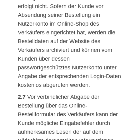
erfolgt nicht. Sofern der Kunde vor
Absendung seiner Bestellung ein
Nutzerkonto im Online-Shop des
Verkäufers eingerichtet hat, werden die
Bestelldaten auf der Website des
Verkäufers archiviert und können vom
Kunden über dessen
passwortgeschütztes Nutzerkonto unter
Angabe der entsprechenden Login-Daten
kostenlos abgerufen werden.
2.7
Vor verbindlicher Abgabe der
Bestellung über das Online-
Bestellformular des Verkäufers kann der
Kunde mögliche Eingabefehler durch
aufmerksames Lesen der auf dem