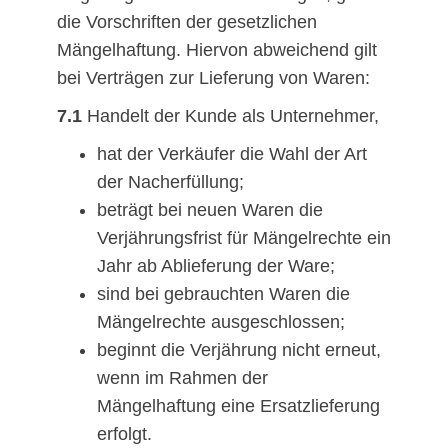
die Vorschriften der gesetzlichen
Mängelhaftung. Hiervon abweichend gilt
bei Verträgen zur Lieferung von Waren:
7.1
Handelt der Kunde als Unternehmer,
hat der Verkäufer die Wahl der Art
der Nacherfüllung;
beträgt bei neuen Waren die
Verjährungsfrist für Mängelrechte ein
Jahr ab Ablieferung der Ware;
sind bei gebrauchten Waren die
Mängelrechte ausgeschlossen;
beginnt die Verjährung nicht erneut,
wenn im Rahmen der
Mängelhaftung eine Ersatzlieferung
erfolgt.