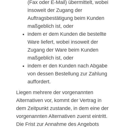
(Fax oder E-Mail) übermittelt, wobei
insoweit der Zugang der
Auftragsbestätigung beim Kunden
maßgeblich ist, oder
indem er dem Kunden die bestellte
Ware liefert, wobei insoweit der
Zugang der Ware beim Kunden
maßgeblich ist, oder
indem er den Kunden nach Abgabe
von dessen Bestellung zur Zahlung
auffordert.
Liegen mehrere der vorgenannten
Alternativen vor, kommt der Vertrag in
dem Zeitpunkt zustande, in dem eine der
vorgenannten Alternativen zuerst eintritt.
Die Frist zur Annahme des Angebots