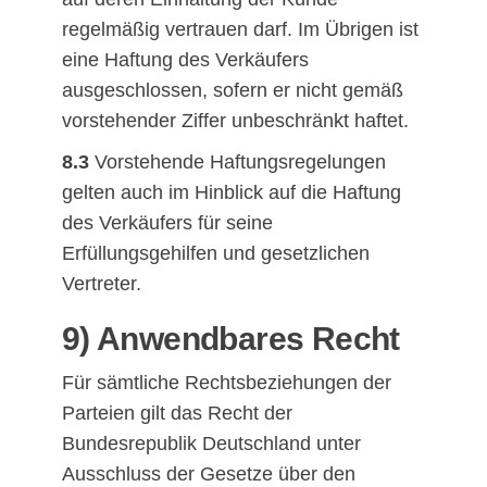
regelmäßig vertrauen darf. Im Übrigen ist
eine Haftung des Verkäufers
ausgeschlossen, sofern er nicht gemäß
vorstehender Ziffer unbeschränkt haftet.
8.3
Vorstehende Haftungsregelungen
gelten auch im Hinblick auf die Haftung
des Verkäufers für seine
Erfüllungsgehilfen und gesetzlichen
Vertreter.
9) Anwendbares Recht
Für sämtliche Rechtsbeziehungen der
Parteien gilt das Recht der
Bundesrepublik Deutschland unter
Ausschluss der Gesetze über den