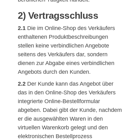
2) Vertragsschluss
2.1
Die im Online-Shop des Verkäufers
enthaltenen Produktbeschreibungen
stellen keine verbindlichen Angebote
seitens des Verkäufers dar, sondern
dienen zur Abgabe eines verbindlichen
Angebots durch den Kunden.
2.2
Der Kunde kann das Angebot über
das in den Online-Shop des Verkäufers
integrierte Online-Bestellformular
abgeben. Dabei gibt der Kunde, nachdem
er die ausgewählten Waren in den
virtuellen Warenkorb gelegt und den
elektronischen Bestellprozess