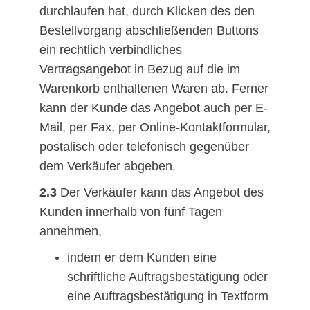
durchlaufen hat, durch Klicken des den
Bestellvorgang abschließenden Buttons
ein rechtlich verbindliches
Vertragsangebot in Bezug auf die im
Warenkorb enthaltenen Waren ab. Ferner
kann der Kunde das Angebot auch per E-
Mail, per Fax, per Online-Kontaktformular,
postalisch oder telefonisch gegenüber
dem Verkäufer abgeben.
2.3
Der Verkäufer kann das Angebot des
Kunden innerhalb von fünf Tagen
annehmen,
indem er dem Kunden eine
schriftliche Auftragsbestätigung oder
eine Auftragsbestätigung in Textform