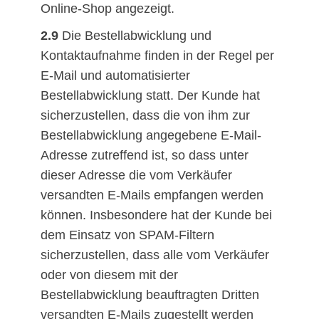
Online-Shop angezeigt.
2.9
Die Bestellabwicklung und
Kontaktaufnahme finden in der Regel per
E-Mail und automatisierter
Bestellabwicklung statt. Der Kunde hat
sicherzustellen, dass die von ihm zur
Bestellabwicklung angegebene E-Mail-
Adresse zutreffend ist, so dass unter
dieser Adresse die vom Verkäufer
versandten E-Mails empfangen werden
können. Insbesondere hat der Kunde bei
dem Einsatz von SPAM-Filtern
sicherzustellen, dass alle vom Verkäufer
oder von diesem mit der
Bestellabwicklung beauftragten Dritten
versandten E-Mails zugestellt werden