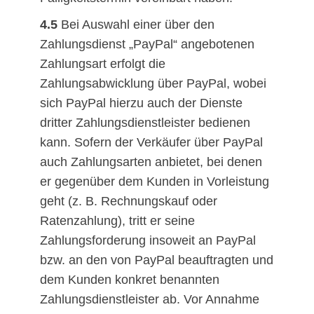
4.5
Bei Auswahl einer über den
Zahlungsdienst „PayPal“ angebotenen
Zahlungsart erfolgt die
Zahlungsabwicklung über PayPal, wobei
sich PayPal hierzu auch der Dienste
dritter Zahlungsdienstleister bedienen
kann. Sofern der Verkäufer über PayPal
auch Zahlungsarten anbietet, bei denen
er gegenüber dem Kunden in Vorleistung
geht (z. B. Rechnungskauf oder
Ratenzahlung), tritt er seine
Zahlungsforderung insoweit an PayPal
bzw. an den von PayPal beauftragten und
dem Kunden konkret benannten
Zahlungsdienstleister ab. Vor Annahme