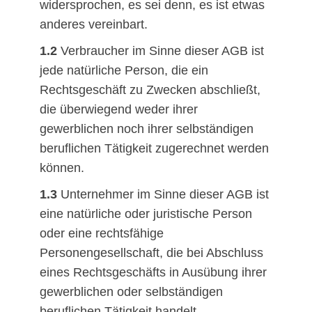
widersprochen, es sei denn, es ist etwas
anderes vereinbart.
1.2
Verbraucher im Sinne dieser AGB ist
jede natürliche Person, die ein
Rechtsgeschäft zu Zwecken abschließt,
die überwiegend weder ihrer
gewerblichen noch ihrer selbständigen
beruflichen Tätigkeit zugerechnet werden
können.
1.3
Unternehmer im Sinne dieser AGB ist
eine natürliche oder juristische Person
oder eine rechtsfähige
Personengesellschaft, die bei Abschluss
eines Rechtsgeschäfts in Ausübung ihrer
gewerblichen oder selbständigen
beruflichen Tätigkeit handelt.