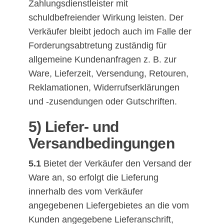
Zahlungsdienstleister mit
schuldbefreiender Wirkung leisten. Der
Verkäufer bleibt jedoch auch im Falle der
Forderungsabtretung zuständig für
allgemeine Kundenanfragen z. B. zur
Ware, Lieferzeit, Versendung, Retouren,
Reklamationen, Widerrufserklärungen
und -zusendungen oder Gutschriften.
5) Liefer- und
Versandbedingungen
5.1
Bietet der Verkäufer den Versand der
Ware an, so erfolgt die Lieferung
innerhalb des vom Verkäufer
angegebenen Liefergebietes an die vom
Kunden angegebene Lieferanschrift,