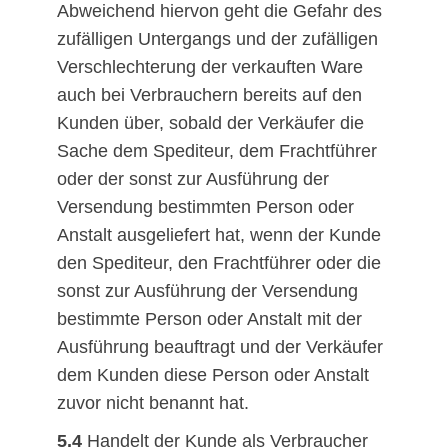
Abweichend hiervon geht die Gefahr des
zufälligen Untergangs und der zufälligen
Verschlechterung der verkauften Ware
auch bei Verbrauchern bereits auf den
Kunden über, sobald der Verkäufer die
Sache dem Spediteur, dem Frachtführer
oder der sonst zur Ausführung der
Versendung bestimmten Person oder
Anstalt ausgeliefert hat, wenn der Kunde
den Spediteur, den Frachtführer oder die
sonst zur Ausführung der Versendung
bestimmte Person oder Anstalt mit der
Ausführung beauftragt und der Verkäufer
dem Kunden diese Person oder Anstalt
zuvor nicht benannt hat.
5.4
Handelt der Kunde als Verbraucher