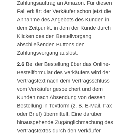
Zahlungsauftrag an Amazon. Für diesen
Fall erklärt der Verkäufer schon jetzt die
Annahme des Angebots des Kunden in
dem Zeitpunkt, in dem der Kunde durch
Klicken des den Bestellvorgang
abschließenden Buttons den
Zahlungsvorgang auslöst.
2.6
Bei der Bestellung über das Online-
Bestellformular des Verkäufers wird der
Vertragstext nach dem Vertragsschluss
vom Verkäufer gespeichert und dem
Kunden nach Absendung von dessen
Bestellung in Textform (z. B. E-Mail, Fax
oder Brief) übermittelt. Eine darüber
hinausgehende Zugänglichmachung des
Vertragstextes durch den Verkäufer