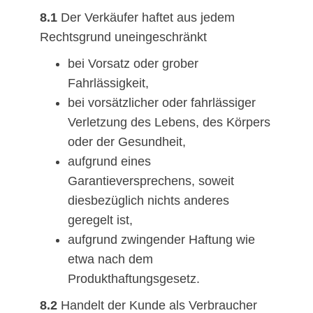
8.1
Der Verkäufer haftet aus jedem
Rechtsgrund uneingeschränkt
bei Vorsatz oder grober
Fahrlässigkeit,
bei vorsätzlicher oder fahrlässiger
Verletzung des Lebens, des Körpers
oder der Gesundheit,
aufgrund eines
Garantieversprechens, soweit
diesbezüglich nichts anderes
geregelt ist,
aufgrund zwingender Haftung wie
etwa nach dem
Produkthaftungsgesetz.
8.2
Handelt der Kunde als Verbraucher