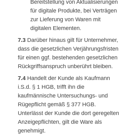
Bereitstellung von Aktualisierungen
für digitale Produkte, bei Verträgen
zur Lieferung von Waren mit
digitalen Elementen.
7.3
Darüber hinaus gilt für Unternehmer,
dass die gesetzlichen Verjährungsfristen
für einen ggf. bestehenden gesetzlichen
Rückgriffsanspruch unberührt bleiben.
7.4
Handelt der Kunde als Kaufmann
i.S.d. § 1 HGB, trifft ihn die
kaufmännische Untersuchungs- und
Rügepflicht gemäß § 377 HGB.
Unterlässt der Kunde die dort geregelten
Anzeigepflichten, gilt die Ware als
genehmigt.