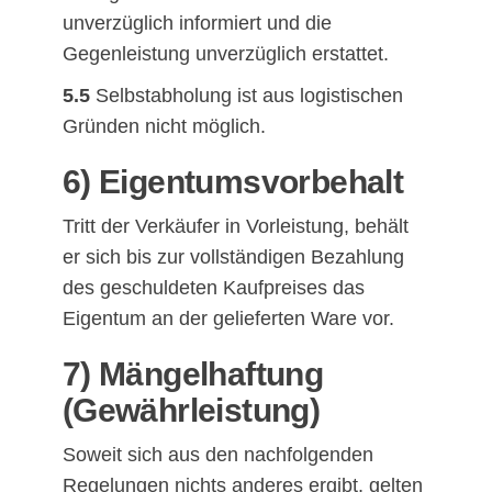
unverzüglich informiert und die
Gegenleistung unverzüglich erstattet.
5.5
Selbstabholung ist aus logistischen
Gründen nicht möglich.
6) Eigentumsvorbehalt
Tritt der Verkäufer in Vorleistung, behält
er sich bis zur vollständigen Bezahlung
des geschuldeten Kaufpreises das
Eigentum an der gelieferten Ware vor.
7) Mängelhaftung
(Gewährleistung)
Soweit sich aus den nachfolgenden
Regelungen nichts anderes ergibt, gelten