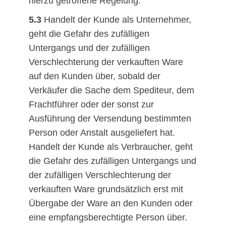
hierzu getroffene Regelung.
5.3
Handelt der Kunde als Unternehmer,
geht die Gefahr des zufälligen
Untergangs und der zufälligen
Verschlechterung der verkauften Ware
auf den Kunden über, sobald der
Verkäufer die Sache dem Spediteur, dem
Frachtführer oder der sonst zur
Ausführung der Versendung bestimmten
Person oder Anstalt ausgeliefert hat.
Handelt der Kunde als Verbraucher, geht
die Gefahr des zufälligen Untergangs und
der zufälligen Verschlechterung der
verkauften Ware grundsätzlich erst mit
Übergabe der Ware an den Kunden oder
eine empfangsberechtigte Person über.