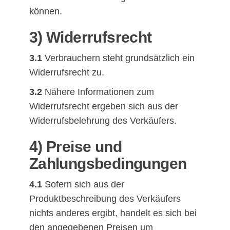
können.
3) Widerrufsrecht
3.1
Verbrauchern steht grundsätzlich ein
Widerrufsrecht zu.
3.2
Nähere Informationen zum
Widerrufsrecht ergeben sich aus der
Widerrufsbelehrung des Verkäufers.
4) Preise und
Zahlungsbedingungen
4.1
Sofern sich aus der
Produktbeschreibung des Verkäufers
nichts anderes ergibt, handelt es sich bei
den angegebenen Preisen um