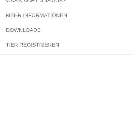
WAS MACHT UNS AUS?
MEHR INFORMATIONEN
DOWNLOADS
TIER REGISTRIEREN