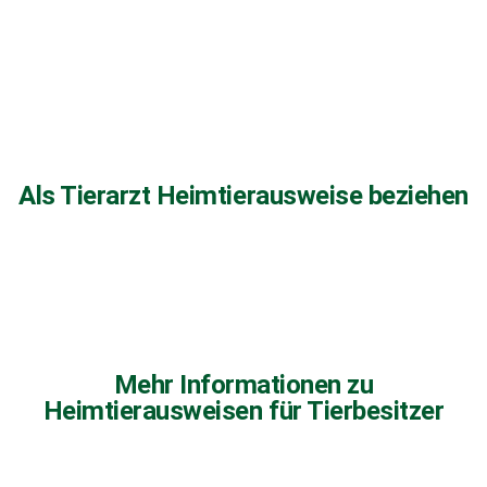
Als Tierarzt Heimtierausweise beziehen
Mehr Informationen zu
Heimtierausweisen für Tierbesitzer