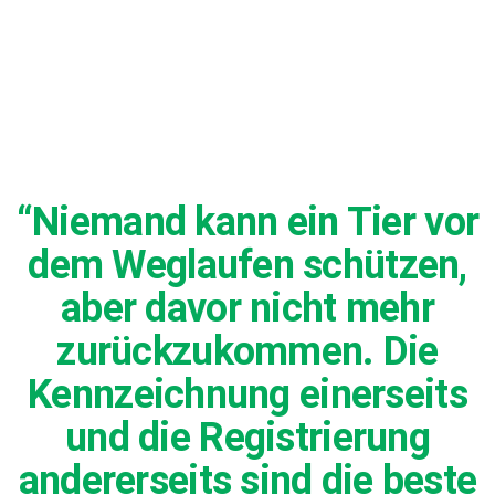
“Niemand kann ein Tier vor
dem Weglaufen schützen,
aber davor nicht mehr
zurückzukommen. Die
Kennzeichnung einerseits
und die Registrierung
andererseits sind die beste