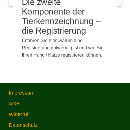
Die zweite
Komponente der
Tierkennzeichnung –
die Registrierung
Erfahren Sie hier, warum eine
Registrierung notwendig ist und wie Sie
Ihren Hund / Katze registrieren können.
Impressum
AGB
Widerruf
Datenschutz