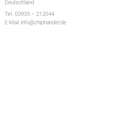
Deutschland
Tel.: 03935 – 212044
E-Mail: info@chiphandel.de