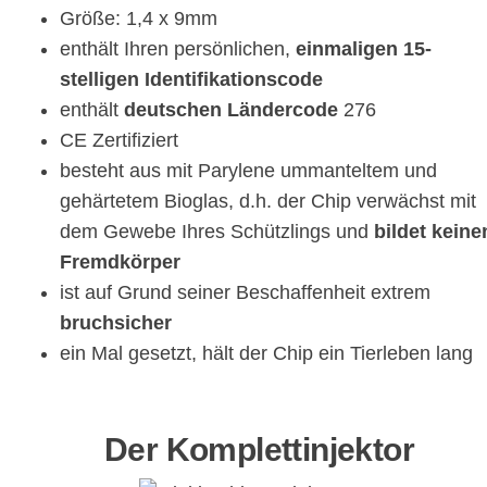
Größe: 1,4 x 9mm
enthält Ihren persönlichen,
einmaligen 15-
stelligen Identifikationscode
enthält
deutschen Ländercode
276
CE Zertifiziert
besteht aus mit Parylene ummanteltem und
gehärtetem Bioglas, d.h. der Chip verwächst mit
dem Gewebe Ihres Schützlings und
bildet keine
Fremdkörper
ist auf Grund seiner Beschaffenheit extrem
bruchsicher
ein Mal gesetzt, hält der Chip ein Tierleben lang
Der Komplettinjektor