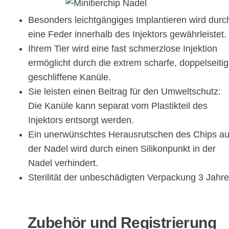
Besonders leichtgängiges Implantieren wird durc
eine Feder innerhalb des Injektors gewährleistet.
Ihrem Tier wird eine fast schmerzlose Injektion
ermöglicht durch die extrem scharfe, doppelseitig
geschliffene Kanüle.
Sie leisten einen Beitrag für den Umweltschutz:
Die Kanüle kann separat vom Plastikteil des
Injektors entsorgt werden.
Ein unerwünschtes Herausrutschen des Chips a
der Nadel wird durch einen Silikonpunkt in der
Nadel verhindert.
Sterilität der unbeschädigten Verpackung 3 Jahre
Zubehör und Registrierung