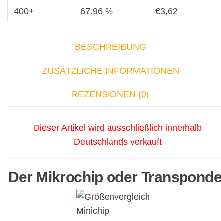
400+
67.96 %
€
3,62
BESCHREIBUNG
ZUSÄTZLICHE INFORMATIONEN
REZENSIONEN (0)
Dieser Artikel wird ausschließlich innerhalb
Deutschlands verkauft
Der Mikrochip oder Transponde