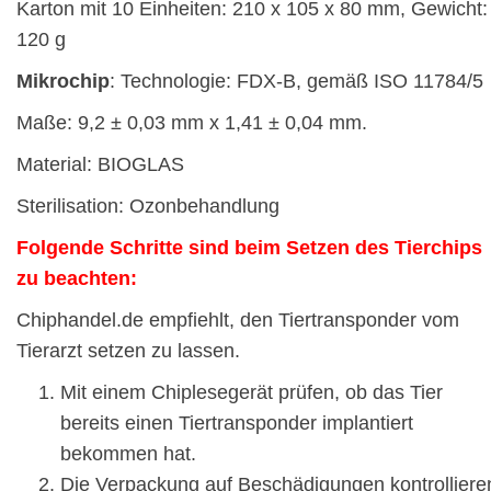
Karton mit 10 Einheiten: 210 x 105 x 80 mm, Gewicht:
120 g
Mikrochip
: Technologie: FDX-B, gemäß ISO 11784/5
Maße: 9,2 ± 0,03 mm x 1,41 ± 0,04 mm.
Material: BIOGLAS
Sterilisation: Ozonbehandlung
Folgende Schritte sind beim Setzen des Tierchips
zu beachten:
Chiphandel.de empfiehlt, den Tiertransponder vom
Tierarzt setzen zu lassen.
Mit einem Chiplesegerät prüfen, ob das Tier
bereits einen Tiertransponder implantiert
bekommen hat.
Die Verpackung auf Beschädigungen kontrolliere