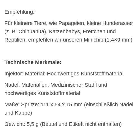
Empfehlung:
Für kleinere Tiere, wie Papageien, kleine Hunderasse
(z. B. Chihuahua), Katzenbabys, Frettchen und
Reptilien, empfehlen wir unseren Minichip (1,4×9 mm)
Technische Merkmale:
Injektor: Material: Hochwertiges Kunststoffmaterial
Nadel: Materialien: Medizinischer Stahl und
hochwertiges Kunststoffmaterial
Maße: Spritze: 111 x 54 x 15 mm (einschließlich Nade
und Kappe)
Gewicht: 5,5 g (Beutel und Etikett nicht enthalten)