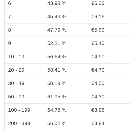
6
43.98 %
€
6,33
7
45.49 %
€
6,16
8
47.79 %
€
5,90
9
52.21 %
€
5,40
10 - 19
56.64 %
€
4,90
20 - 29
58.41 %
€
4,70
30 - 49
60.18 %
€
4,50
50 - 99
61.95 %
€
4,30
100 - 199
64.78 %
€
3,98
200 - 399
66.02 %
€
3,84