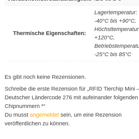
Lagertemperatur:
-40°C bis +90°C,
Höchsttemperatur
Thermische Eigenschaften:
+120°C,
Betriebstemperatu
-25°C bis 85°C
Es gibt noch keine Rezensionen.
Schreibe die erste Rezension für „RFID Tierchip Mini 
Deutscher Ländercode 276 mit aufeinander folgenden
Chipnummern *“
Du musst
angemeldet
sein, um eine Rezension
veröffentlichen zu können.