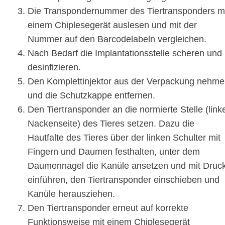
Die Transpondernummer des Tiertransponders m
einem Chiplesegerät auslesen und mit der
Nummer auf den Barcodelabeln vergleichen.
Nach Bedarf die Implantationsstelle scheren und
desinfizieren.
Den Komplettinjektor aus der Verpackung nehm
und die Schutzkappe entfernen.
Den Tiertransponder an die normierte Stelle (link
Nackenseite) des Tieres setzen. Dazu die
Hautfalte des Tieres über der linken Schulter mit
Fingern und Daumen festhalten, unter dem
Daumennagel die Kanüle ansetzen und mit Druc
einführen, den Tiertransponder einschieben und
Kanüle herausziehen.
Den Tiertransponder erneut auf korrekte
Funktionsweise mit einem Chiplesegerät