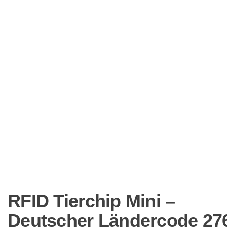
RFID Tierchip Mini –
Deutscher Ländercode 27