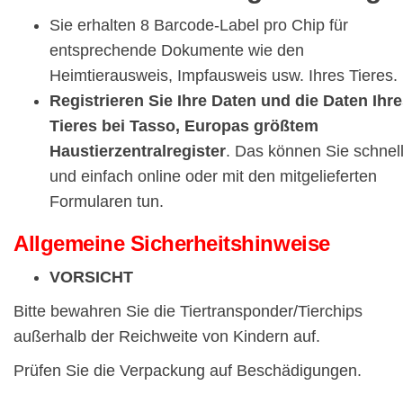
Sie erhalten 8 Barcode-Label pro Chip für
entsprechende Dokumente wie den
Heimtierausweis, Impfausweis usw. Ihres Tieres.
Registrieren Sie Ihre Daten und die Daten Ihr
Tieres bei Tasso, Europas größtem
Haustierzentralregister
. Das können Sie schnel
und einfach online oder mit den mitgelieferten
Formularen tun.
Allgemeine Sicherheitshinweise
VORSICHT
Bitte bewahren Sie die Tiertransponder/Tierchips
außerhalb der Reichweite von Kindern auf.
Prüfen Sie die Verpackung auf Beschädigungen.