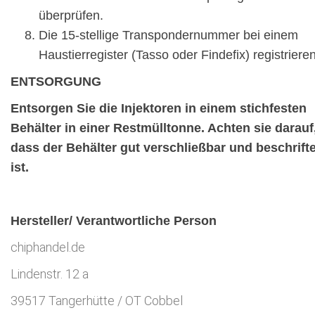
überprüfen.
Die 15-stellige Transpondernummer bei einem
Haustierregister (Tasso oder Findefix) registrieren
ENTSORGUNG
Entsorgen Sie die Injektoren in einem stichfesten
Behälter in einer Restmülltonne. Achten sie darauf
dass der Behälter gut verschließbar und beschrifte
ist.
Hersteller/ Verantwortliche Person
chiphandel.de
Lindenstr. 12 a
39517 Tangerhütte / OT Cobbel